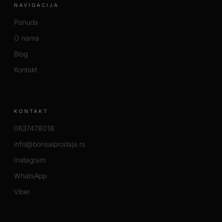
NAVIGACIJA
Ponuda
O nama
Blog
Kontakt
KONTAKT
0637478018
info@bonsaiprodaja.rs
Instagram
WhatsApp
Viber